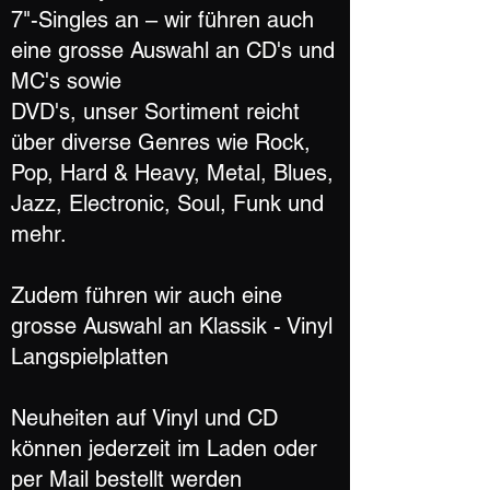
7"-Singles an – wir führen auch
eine grosse Auswahl an CD's und
MC's sowie
DVD's, unser Sortiment reicht
über diverse Genres wie Rock,
Pop, Hard & Heavy, Metal, Blues,
Jazz, Electronic, Soul, Funk und
mehr.
Zudem führen wir auch eine
grosse Auswahl an Klassik - Vinyl
Langspielplatten
Neuheiten auf Vinyl und CD
können jederzeit im Laden oder
per Mail bestellt werden