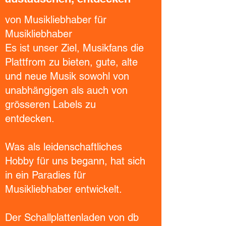
von Musikliebhaber für
Musikliebhaber
Es ist unser Ziel, Musikfans die
Plattfrom zu bieten, gute, alte
und neue Musik sowohl von
unabhängigen als auch von
grösseren Labels zu
entdecken.
Was als leidenschaftliches
Hobby für uns begann, hat sich
in ein Paradies für
Musikliebhaber entwickelt.
Der Schallplattenladen von db