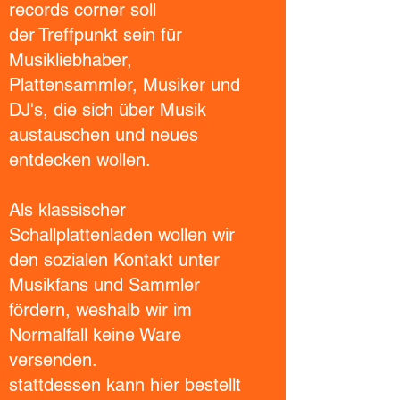
records corner soll
der Treffpunkt sein für
Musikliebhaber,
Plattensammler, Musiker und
DJ's, die sich über Musik
austauschen und neues
entdecken wollen.
Als klassischer
Schallplattenladen wollen wir
den sozialen Kontakt unter
Musikfans und Sammler
fördern, weshalb wir im
Normalfall keine Ware
versenden.
stattdessen kann hier bestellt