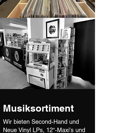
Musiksortiment
Wir bieten Second-Hand und
Neue Vinyl LPs, 12″-Maxi's und