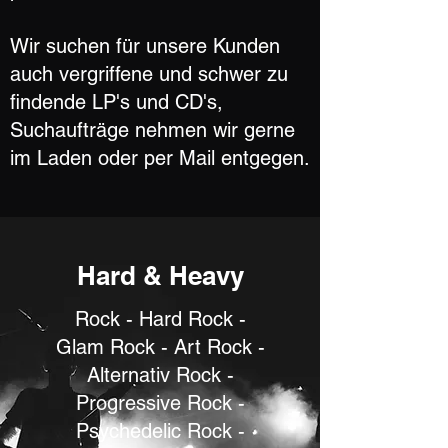
Wir suchen für unsere Kunden
auch vergriffene und schwer zu
findende LP's und CD's,
Suchaufträge nehmen wir gerne
im Laden oder per Mail entgegen.
Hard & Heavy
Rock - Hard Rock -
Glam Rock - Art Rock -
Alternativ Rock -
Progressive Rock -
Psychedelic Rock -