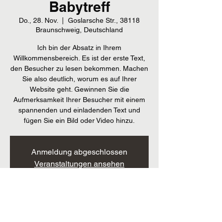
Babytreff
Do., 28. Nov.
  |  
Goslarsche Str., 38118
Braunschweig, Deutschland
Ich bin der Absatz in Ihrem
Willkommensbereich. Es ist der erste Text,
den Besucher zu lesen bekommen. Machen
Sie also deutlich, worum es auf Ihrer
Website geht. Gewinnen Sie die
Aufmerksamkeit Ihrer Besucher mit einem
spannenden und einladenden Text und
fügen Sie ein Bild oder Video hinzu.
Anmeldung abgeschlossen
Veranstaltungen ansehen
Zeit & Ort