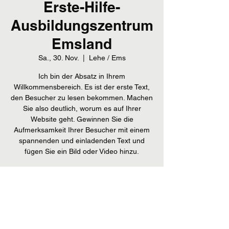
Erste-Hilfe-
Ausbildungszentrum
Emsland
Sa., 30. Nov.
  |  
Lehe / Ems
Ich bin der Absatz in Ihrem
Willkommensbereich. Es ist der erste Text,
den Besucher zu lesen bekommen. Machen
Sie also deutlich, worum es auf Ihrer
Website geht. Gewinnen Sie die
Aufmerksamkeit Ihrer Besucher mit einem
spannenden und einladenden Text und
fügen Sie ein Bild oder Video hinzu.
Anmeldung abgeschlossen
Veranstaltungen ansehen