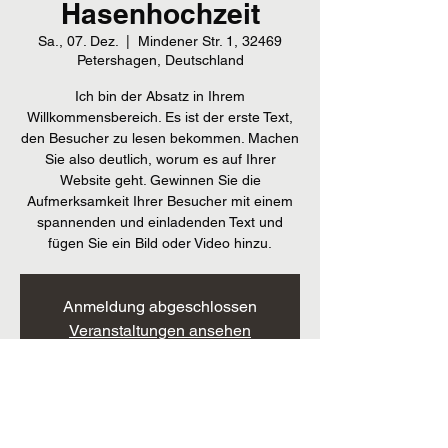
Hasenhochzeit
Sa., 07. Dez.
  |  
Mindener Str. 1, 32469
Petershagen, Deutschland
Ich bin der Absatz in Ihrem
Willkommensbereich. Es ist der erste Text,
den Besucher zu lesen bekommen. Machen
Sie also deutlich, worum es auf Ihrer
Website geht. Gewinnen Sie die
Aufmerksamkeit Ihrer Besucher mit einem
spannenden und einladenden Text und
fügen Sie ein Bild oder Video hinzu.
Anmeldung abgeschlossen
Veranstaltungen ansehen
Zeit & Ort