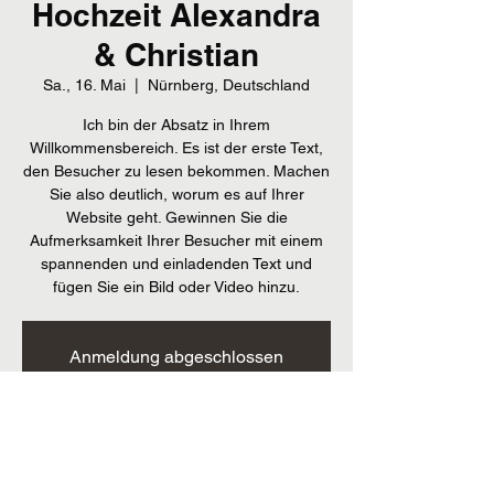
Hochzeit Alexandra
& Christian
Sa., 16. Mai
  |  
Nürnberg, Deutschland
Ich bin der Absatz in Ihrem
Willkommensbereich. Es ist der erste Text,
den Besucher zu lesen bekommen. Machen
Sie also deutlich, worum es auf Ihrer
Website geht. Gewinnen Sie die
Aufmerksamkeit Ihrer Besucher mit einem
spannenden und einladenden Text und
fügen Sie ein Bild oder Video hinzu.
Anmeldung abgeschlossen
Veranstaltungen ansehen
Zeit & Ort