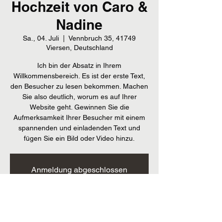
Hochzeit von Caro &
Nadine
Sa., 04. Juli
  |  
Vennbruch 35, 41749
Viersen, Deutschland
Ich bin der Absatz in Ihrem
Willkommensbereich. Es ist der erste Text,
den Besucher zu lesen bekommen. Machen
Sie also deutlich, worum es auf Ihrer
Website geht. Gewinnen Sie die
Aufmerksamkeit Ihrer Besucher mit einem
spannenden und einladenden Text und
fügen Sie ein Bild oder Video hinzu.
Anmeldung abgeschlossen
Veranstaltungen ansehen