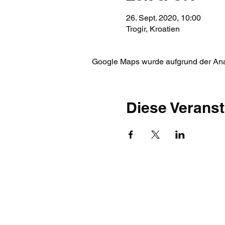
26. Sept. 2020, 10:00
Trogir, Kroatien
Google Maps wurde aufgrund der Analy
Diese Veranst