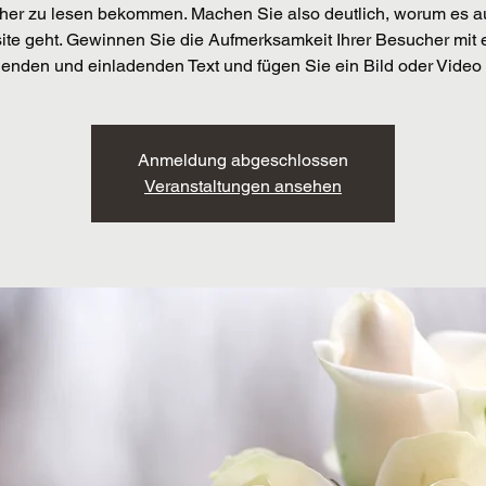
er zu lesen bekommen. Machen Sie also deutlich, worum es au
te geht. Gewinnen Sie die Aufmerksamkeit Ihrer Besucher mit
enden und einladenden Text und fügen Sie ein Bild oder Video 
Anmeldung abgeschlossen
Veranstaltungen ansehen