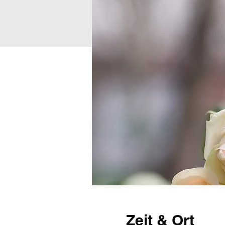
Zeit & Ort