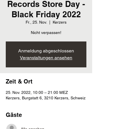
Records Store Day -
Black Friday 2022
Fr., 25. Nov.
  |  
Kerzers
Nicht verpassen!
Anmeldung abgeschlossen
Veranstaltungen ansehen
Zeit & Ort
25. Nov. 2022, 10:00 – 21:00 MEZ
Kerzers, Burgstatt 6, 3210 Kerzers, Schweiz
Gäste
Alle ansehen