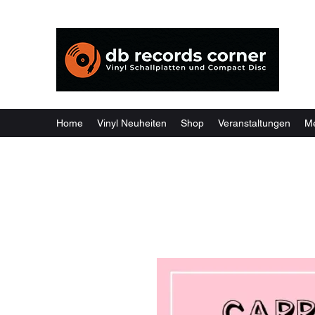
Weil
Home
Vinyl Neuheiten
Shop
Veranstaltungen
M