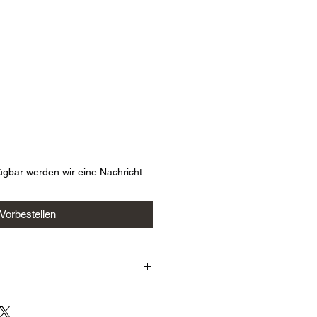
s
ügbar werden wir eine Nachricht
Vorbestellen