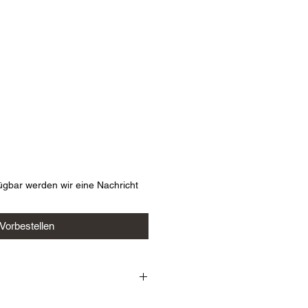
s
ügbar werden wir eine Nachricht
Vorbestellen