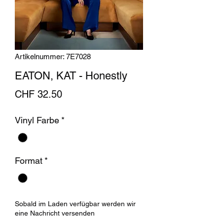
Artikelnummer: 7E7028
EATON, KAT - Honestly
Preis
CHF 32.50
Vinyl Farbe
*
Format
*
Sobald im Laden verfügbar werden wir
eine Nachricht versenden