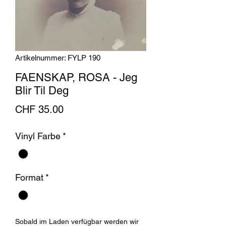
Artikelnummer: FYLP 190
FAENSKAP, ROSA - Jeg
Blir Til Deg
Preis
CHF 35.00
Vinyl Farbe
*
Format
*
Sobald im Laden verfügbar werden wir