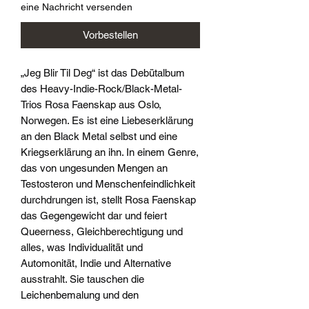
eine Nachricht versenden
Vorbestellen
„Jeg Blir Til Deg“ ist das Debütalbum
des Heavy-Indie-Rock/Black-Metal-
Trios Rosa Faenskap aus Oslo,
Norwegen. Es ist eine Liebeserklärung
an den Black Metal selbst und eine
Kriegserklärung an ihn. In einem Genre,
das von ungesunden Mengen an
Testosteron und Menschenfeindlichkeit
durchdrungen ist, stellt Rosa Faenskap
das Gegengewicht dar und feiert
Queerness, Gleichberechtigung und
alles, was Individualität und
Automonität, Indie und Alternative
ausstrahlt. Sie tauschen die
Leichenbemalung und den