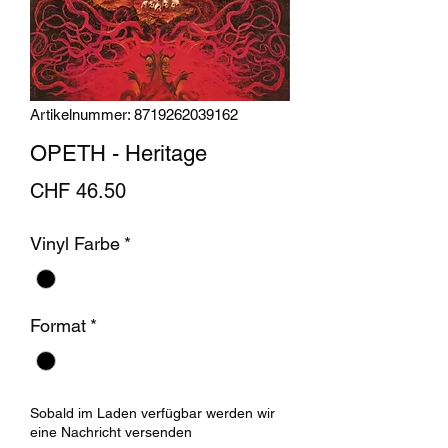
Artikelnummer: 8719262039162
OPETH - Heritage
Preis
CHF 46.50
Vinyl Farbe
*
Format
*
Sobald im Laden verfügbar werden wir
eine Nachricht versenden