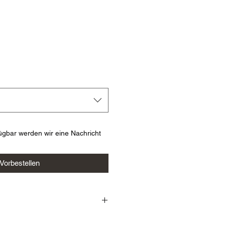
s
ügbar werden wir eine Nachricht
Vorbestellen