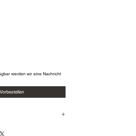
s
ügbar werden wir eine Nachricht
Vorbestellen