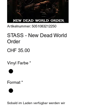
Artikelnummer: 5051083212250
STASS - New Dead World
Order
Preis
CHF 35.00
Vinyl Farbe
*
Format
*
Sobald im Laden verfügbar werden wir