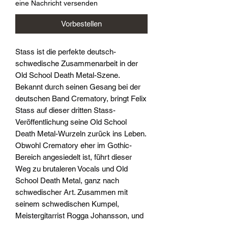
eine Nachricht versenden
Vorbestellen
Stass ist die perfekte deutsch-
schwedische Zusammenarbeit in der
Old School Death Metal-Szene.
Bekannt durch seinen Gesang bei der
deutschen Band Crematory, bringt Felix
Stass auf dieser dritten Stass-
Veröffentlichung seine Old School
Death Metal-Wurzeln zurück ins Leben.
Obwohl Crematory eher im Gothic-
Bereich angesiedelt ist, führt dieser
Weg zu brutaleren Vocals und Old
School Death Metal, ganz nach
schwedischer Art. Zusammen mit
seinem schwedischen Kumpel,
Meistergitarrist Rogga Johansson, und
dem neuen niederländischen Bassisten