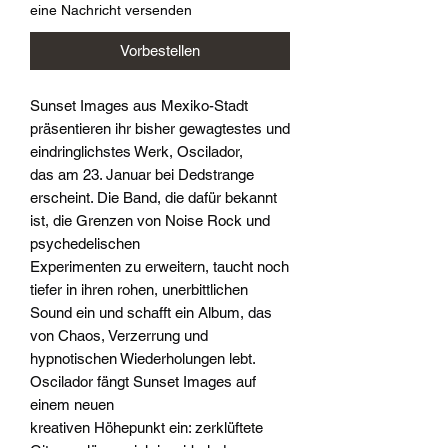
eine Nachricht versenden
Vorbestellen
Sunset Images aus Mexiko-Stadt
präsentieren ihr bisher gewagtestes und
eindringlichstes Werk, Oscilador,
das am 23. Januar bei Dedstrange
erscheint. Die Band, die dafür bekannt
ist, die Grenzen von Noise Rock und
psychedelischen
Experimenten zu erweitern, taucht noch
tiefer in ihren rohen, unerbittlichen
Sound ein und schafft ein Album, das
von Chaos, Verzerrung und
hypnotischen Wiederholungen lebt.
Oscilador fängt Sunset Images auf
einem neuen
kreativen Höhepunkt ein: zerklüftete