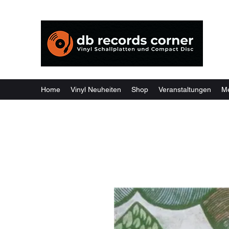
Weil
Home
Vinyl Neuheiten
Shop
Veranstaltungen
M